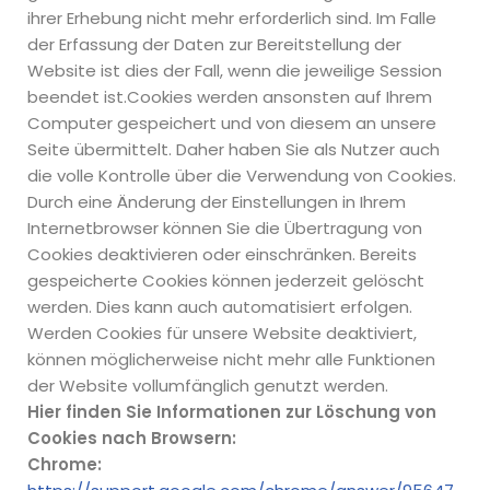
ihrer Erhebung nicht mehr erforderlich sind. Im Falle
der Erfassung der Daten zur Bereitstellung der
Website ist dies der Fall, wenn die jeweilige Session
beendet ist.Cookies werden ansonsten auf Ihrem
Computer gespeichert und von diesem an unsere
Seite übermittelt. Daher haben Sie als Nutzer auch
die volle Kontrolle über die Verwendung von Cookies.
Durch eine Änderung der Einstellungen in Ihrem
Internetbrowser können Sie die Übertragung von
Cookies deaktivieren oder einschränken. Bereits
gespeicherte Cookies können jederzeit gelöscht
werden. Dies kann auch automatisiert erfolgen.
Werden Cookies für unsere Website deaktiviert,
können möglicherweise nicht mehr alle Funktionen
der Website vollumfänglich genutzt werden.
Hier finden Sie Informationen zur Löschung von
Cookies nach Browsern:
Chrome: