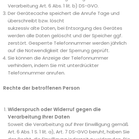
Verarbeitung Art. 6 Abs. 1 lit. b) DS-GVO.
Der Gerätecache speichert die Anrufe Tage und
überschreibt bzw. löscht
sukzessiv alte Daten, bei Entsorgung des Gerätes
werden alle Daten gelöscht und der Speicher ggf.
zerstört. Gesperrte Telefonnummer werden jährlich
auf die Notwendigkeit der Sperrung geprüft.
Sie können die Anzeige der Telefonnummer
verhindern, indem Sie mit unterdrückter
Telefonnummer anrufen.
Rechte der betroffenen Person
Widerspruch oder Widerruf gegen die
Verarbeitung Ihrer Daten
Soweit die Verarbeitung auf Ihrer Einwilligung gemäß
Art. 6 Abs. 1 S. 1 lit. a), Art. 7 DS-GVO beruht, haben Sie