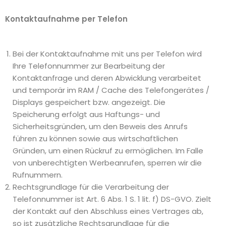
Kontaktaufnahme per Telefon
Bei der Kontaktaufnahme mit uns per Telefon wird
Ihre Telefonnummer zur Bearbeitung der
Kontaktanfrage und deren Abwicklung verarbeitet
und temporär im RAM / Cache des Telefongerätes /
Displays gespeichert bzw. angezeigt. Die
Speicherung erfolgt aus Haftungs- und
Sicherheitsgründen, um den Beweis des Anrufs
führen zu können sowie aus wirtschaftlichen
Gründen, um einen Rückruf zu ermöglichen. Im Falle
von unberechtigten Werbeanrufen, sperren wir die
Rufnummern.
Rechtsgrundlage für die Verarbeitung der
Telefonnummer ist Art. 6 Abs. 1 S. 1 lit. f) DS-GVO. Zielt
der Kontakt auf den Abschluss eines Vertrages ab,
so ist zusätzliche Rechtsgrundlage für die