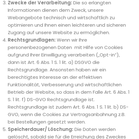
Zwecke der Verarbeitung:
Die so erlangten
Informationen dienen dem Zweck, unsere
Webangebote technisch und wirtschaftlich zu
optimieren und Ihnen einen leichteren und sicheren
Zugang auf unsere Website zu ermöglichen.
Rechtsgrundlagen:
Wenn wir Ihre
personenbezogenen Daten mit Hilfe von Cookies
aufgrund Ihrer Einwilligung verarbeiten („Opt-in“),
dann ist Art. 6 Abs. 1 S. 1 lit. a) DSGVO die
Rechtsgrundlage. Ansonsten haben wir ein
berechtigtes Interesse an der effektiven
Funktionalität, Verbesserung und wirtschaftlichen
Betrieb der Website, so dass in dem Falle Art. 6 Abs. 1
S. 1 lit. f) DS-GVO Rechtsgrundlage ist.
Rechtsgrundlage ist zudem Art. 6 Abs. 1 S. 1 lit. b) DS-
GVO, wenn die Cookies zur Vertragsanbahnung z.B.
bei Bestellungen gesetzt werden.
Speicherdauer/ Löschung:
Die Daten werden
gelöscht, sobald sie für die Erreichung des Zweckes