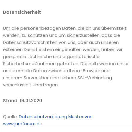
Datensicherheit
Um alle personenbezogen Daten, die an uns übermittelt
werden, zu schützen und um sicherzustellen, dass die
Datenschutzvorschriften von uns, aber auch unseren
externen Dienstleistern eingehalten werden, haben wir
geeignete technische und organisatorische
Sicherheitsmaßnahmen getroffen. Deshalb werden unter
anderem alle Daten zwischen Ihrem Browser und
unserem Server über eine sichere SSL-Verbindung
verschlüsselt übertragen.
Stand: 19.01.2020
Quelle:
Datenschutzerklärung Muster von
www.juraforum.de