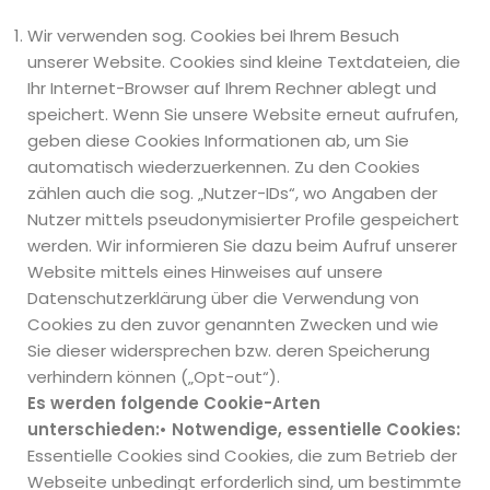
Wir verwenden sog. Cookies bei Ihrem Besuch
unserer Website. Cookies sind kleine Textdateien, die
Ihr Internet-Browser auf Ihrem Rechner ablegt und
speichert. Wenn Sie unsere Website erneut aufrufen,
geben diese Cookies Informationen ab, um Sie
automatisch wiederzuerkennen. Zu den Cookies
zählen auch die sog. „Nutzer-IDs“, wo Angaben der
Nutzer mittels pseudonymisierter Profile gespeichert
werden. Wir informieren Sie dazu beim Aufruf unserer
Website mittels eines Hinweises auf unsere
Datenschutzerklärung über die Verwendung von
Cookies zu den zuvor genannten Zwecken und wie
Sie dieser widersprechen bzw. deren Speicherung
verhindern können („Opt-out“).
Es werden folgende Cookie-Arten
unterschieden:
• Notwendige, essentielle Cookies:
Essentielle Cookies sind Cookies, die zum Betrieb der
Webseite unbedingt erforderlich sind, um bestimmte