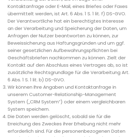
Kontaktanfrage oder E-Mail, eines Briefes oder Faxes
übermittelt werden, ist Art. 6 Abs. 1 S. 1 lit. f) DS-GVO.
Der Verantwortliche hat ein berechtigtes Interesse
an der Verarbeitung und Speicherung der Daten, um
Anfragen der Nutzer beantworten zu können, zur
Beweissicherung aus Haftungsgründen und um ggf.
seiner gesetzlichen Aufbewahrungspflichten bei
Geschäftsbriefen nachkommen zu können. Zielt der
Kontakt auf den Abschluss eines Vertrages ab, so ist
zusätzliche Rechtsgrundlage für die Verarbeitung Art.
6 Abs. 1 S. 1 lit. b) DS-GVO.
Wir können Ihre Angaben und Kontaktanfrage in
unserem Customer-Relationship-Management
System („CRM System“) oder einem vergleichbaren
System speichern.
Die Daten werden gelöscht, sobald sie für die
Erreichung des Zweckes ihrer Erhebung nicht mehr
erforderlich sind. Für die personenbezogenen Daten