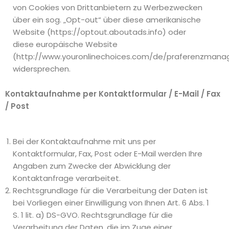
von Cookies von Drittanbietern zu Werbezwecken
über ein sog. „Opt-out“ über diese amerikanische
Website (https://optout.aboutads.info) oder
diese europäische Website
(http://www.youronlinechoices.com/de/praferenzman
widersprechen.
Kontaktaufnahme per Kontaktformular / E-Mail / Fax
/ Post
Bei der Kontaktaufnahme mit uns per
Kontaktformular, Fax, Post oder E-Mail werden Ihre
Angaben zum Zwecke der Abwicklung der
Kontaktanfrage verarbeitet.
Rechtsgrundlage für die Verarbeitung der Daten ist
bei Vorliegen einer Einwilligung von Ihnen Art. 6 Abs. 1
S. 1 lit. a) DS-GVO. Rechtsgrundlage für die
Verarbeitung der Daten, die im Zuge einer