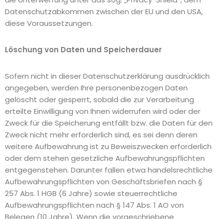
Datenschutzabkommen zwischen der EU und den USA,
diese Voraussetzungen.
Löschung von Daten und Speicherdauer
Sofern nicht in dieser Datenschutzerklärung ausdrücklich
angegeben, werden Ihre personenbezogen Daten
gelöscht oder gesperrt, sobald die zur Verarbeitung
erteilte Einwilligung von Ihnen widerrufen wird oder der
Zweck für die Speicherung entfällt bzw. die Daten für den
Zweck nicht mehr erforderlich sind, es sei denn deren
weitere Aufbewahrung ist zu Beweiszwecken erforderlich
oder dem stehen gesetzliche Aufbewahrungspflichten
entgegenstehen. Darunter fallen etwa handelsrechtliche
Aufbewahrungspflichten von Geschäftsbriefen nach §
257 Abs. 1 HGB (6 Jahre) sowie steuerrechtliche
Aufbewahrungspflichten nach § 147 Abs. 1 AO von
Belegen (10 Jahre). Wenn die vorgeschriebene