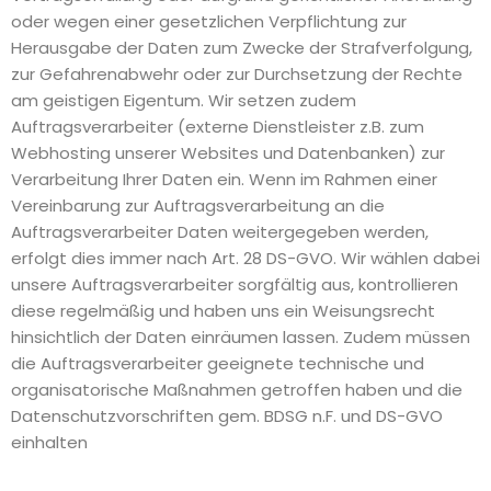
oder wegen einer gesetzlichen Verpflichtung zur
Herausgabe der Daten zum Zwecke der Strafverfolgung,
zur Gefahrenabwehr oder zur Durchsetzung der Rechte
am geistigen Eigentum. Wir setzen zudem
Auftragsverarbeiter (externe Dienstleister z.B. zum
Webhosting unserer Websites und Datenbanken) zur
Verarbeitung Ihrer Daten ein. Wenn im Rahmen einer
Vereinbarung zur Auftragsverarbeitung an die
Auftragsverarbeiter Daten weitergegeben werden,
erfolgt dies immer nach Art. 28 DS-GVO. Wir wählen dabei
unsere Auftragsverarbeiter sorgfältig aus, kontrollieren
diese regelmäßig und haben uns ein Weisungsrecht
hinsichtlich der Daten einräumen lassen. Zudem müssen
die Auftragsverarbeiter geeignete technische und
organisatorische Maßnahmen getroffen haben und die
Datenschutzvorschriften gem. BDSG n.F. und DS-GVO
einhalten