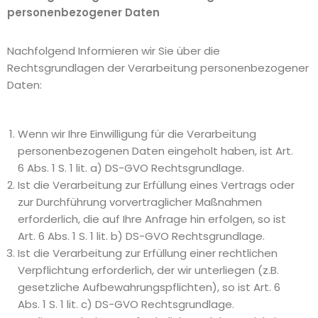
personenbezogener Daten
Nachfolgend Informieren wir Sie über die
Rechtsgrundlagen der Verarbeitung personenbezogener
Daten:
Wenn wir Ihre Einwilligung für die Verarbeitung
personenbezogenen Daten eingeholt haben, ist Art.
6 Abs. 1 S. 1 lit. a) DS-GVO Rechtsgrundlage.
Ist die Verarbeitung zur Erfüllung eines Vertrags oder
zur Durchführung vorvertraglicher Maßnahmen
erforderlich, die auf Ihre Anfrage hin erfolgen, so ist
Art. 6 Abs. 1 S. 1 lit. b) DS-GVO Rechtsgrundlage.
Ist die Verarbeitung zur Erfüllung einer rechtlichen
Verpflichtung erforderlich, der wir unterliegen (z.B.
gesetzliche Aufbewahrungspflichten), so ist Art. 6
Abs. 1 S. 1 lit. c) DS-GVO Rechtsgrundlage.