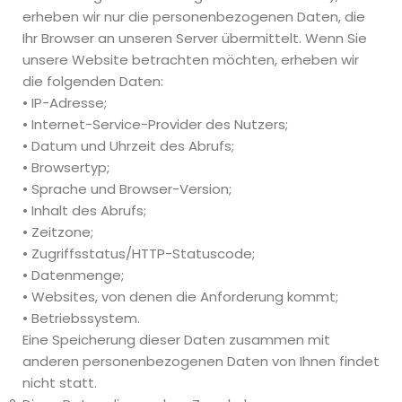
erheben wir nur die personenbezogenen Daten, die
Ihr Browser an unseren Server übermittelt. Wenn Sie
unsere Website betrachten möchten, erheben wir
die folgenden Daten:
• IP-Adresse;
• Internet-Service-Provider des Nutzers;
• Datum und Uhrzeit des Abrufs;
• Browsertyp;
• Sprache und Browser-Version;
• Inhalt des Abrufs;
• Zeitzone;
• Zugriffsstatus/HTTP-Statuscode;
• Datenmenge;
• Websites, von denen die Anforderung kommt;
• Betriebssystem.
Eine Speicherung dieser Daten zusammen mit
anderen personenbezogenen Daten von Ihnen findet
nicht statt.