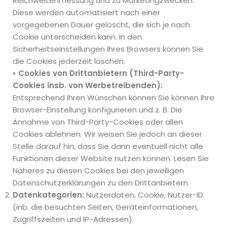
Reichweitenmessung und zu Marketingzwecken.
Diese werden automatisiert nach einer
vorgegebenen Dauer gelöscht, die sich je nach
Cookie unterscheiden kann. In den
Sicherheitseinstellungen Ihres Browsers können Sie
die Cookies jederzeit löschen.
• Cookies von Drittanbietern (Third-Party-
Cookies insb. von Werbetreibenden):
Entsprechend Ihren Wünschen können Sie können Ihre
Browser-Einstellung konfigurieren und z. B. Die
Annahme von Third-Party-Cookies oder allen
Cookies ablehnen. Wir weisen Sie jedoch an dieser
Stelle darauf hin, dass Sie dann eventuell nicht alle
Funktionen dieser Website nutzen können. Lesen Sie
Näheres zu diesen Cookies bei den jeweiligen
Datenschutzerklärungen zu den Drittanbietern.
Datenkategorien:
Nutzerdaten, Cookie, Nutzer-ID
(inb. die besuchten Seiten, Geräteinformationen,
Zugriffszeiten und IP-Adressen).