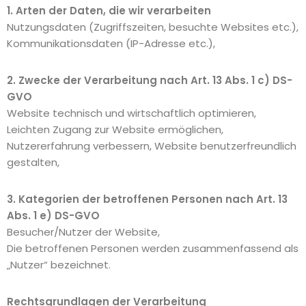
1. Arten der Daten, die wir verarbeiten
Nutzungsdaten (Zugriffszeiten, besuchte Websites etc.),
Kommunikationsdaten (IP-Adresse etc.),
2. Zwecke der Verarbeitung nach Art. 13 Abs. 1 c) DS-
GVO
Website technisch und wirtschaftlich optimieren,
Leichten Zugang zur Website ermöglichen,
Nutzererfahrung verbessern, Website benutzerfreundlich
gestalten,
3. Kategorien der betroffenen Personen nach Art. 13
Abs. 1 e) DS-GVO
Besucher/Nutzer der Website,
Die betroffenen Personen werden zusammenfassend als
„Nutzer“ bezeichnet.
Rechtsgrundlagen der Verarbeitung