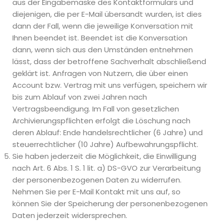
aus der Eingabemaske des Kontaktformulars und
diejenigen, die per E-Mail übersandt wurden, ist dies
dann der Fall, wenn die jeweilige Konversation mit
Ihnen beendet ist. Beendet ist die Konversation
dann, wenn sich aus den Umständen entnehmen
lässt, dass der betroffene Sachverhalt abschließend
geklärt ist. Anfragen von Nutzern, die über einen
Account bzw. Vertrag mit uns verfügen, speichern wir
bis zum Ablauf von zwei Jahren nach
Vertragsbeendigung. Im Fall von gesetzlichen
Archivierungspflichten erfolgt die Löschung nach
deren Ablauf: Ende handelsrechtlicher (6 Jahre) und
steuerrechtlicher (10 Jahre) Aufbewahrungspflicht.
Sie haben jederzeit die Möglichkeit, die Einwilligung
nach Art. 6 Abs. 1 S. 1 lit. a) DS-GVO zur Verarbeitung
der personenbezogenen Daten zu widerrufen.
Nehmen Sie per E-Mail Kontakt mit uns auf, so
können Sie der Speicherung der personenbezogenen
Daten jederzeit widersprechen.