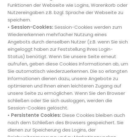
Funktionen der Webseite wie Logins, Warenkorb oder
Nutzereingaben z.B. bzgl. Sprache der Webseite zu
speichern.
• Session-Cookies:
Session-Cookies werden zum
Wiedererkennen mehrfacher Nutzung eines
Angebots durch denselben Nutzer (z.B. wenn Sie sich
eingeloggt haben zur Feststellung Ihres Login-
Status) benötigt. Wenn Sie unsere Seite erneut
aufrufen, geben diese Cookies Informationen ab, um
Sie automatisch wiederzuerkennen. Die so erlangten
Informationen dienen dazu, unsere Angebote zu
optimieren und Ihnen einen leichteren Zugang auf
unsere Seite zu ermöglichen. Wenn Sie den Browser
schließen oder Sie sich ausloggen, werden die
Session-Cookies gelöscht.
• Persistente Cookies:
Diese Cookies bleiben auch
nach dem Schließen des Browsers gespeichert. Sie
dienen zur Speicherung des Logins, der