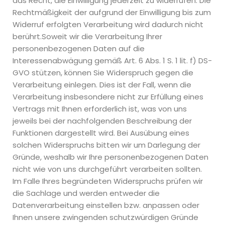
das Recht, die Einwilligung jederzeit zu widerrufen. Die
Rechtmäßigkeit der aufgrund der Einwilligung bis zum
Widerruf erfolgten Verarbeitung wird dadurch nicht
berührt.Soweit wir die Verarbeitung Ihrer
personenbezogenen Daten auf die
Interessenabwägung gemäß Art. 6 Abs. 1 S. 1 lit. f) DS-
GVO stützen, können Sie Widerspruch gegen die
Verarbeitung einlegen. Dies ist der Fall, wenn die
Verarbeitung insbesondere nicht zur Erfüllung eines
Vertrags mit Ihnen erforderlich ist, was von uns
jeweils bei der nachfolgenden Beschreibung der
Funktionen dargestellt wird. Bei Ausübung eines
solchen Widerspruchs bitten wir um Darlegung der
Gründe, weshalb wir Ihre personenbezogenen Daten
nicht wie von uns durchgeführt verarbeiten sollten.
Im Falle Ihres begründeten Widerspruchs prüfen wir
die Sachlage und werden entweder die
Datenverarbeitung einstellen bzw. anpassen oder
Ihnen unsere zwingenden schutzwürdigen Gründe