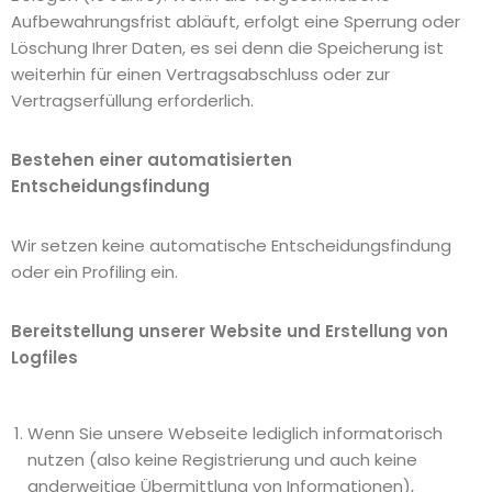
Aufbewahrungsfrist abläuft, erfolgt eine Sperrung oder
Löschung Ihrer Daten, es sei denn die Speicherung ist
weiterhin für einen Vertragsabschluss oder zur
Vertragserfüllung erforderlich.
Bestehen einer automatisierten
Entscheidungsfindung
Wir setzen keine automatische Entscheidungsfindung
oder ein Profiling ein.
Bereitstellung unserer Website und Erstellung von
Logfiles
Wenn Sie unsere Webseite lediglich informatorisch
nutzen (also keine Registrierung und auch keine
anderweitige Übermittlung von Informationen),