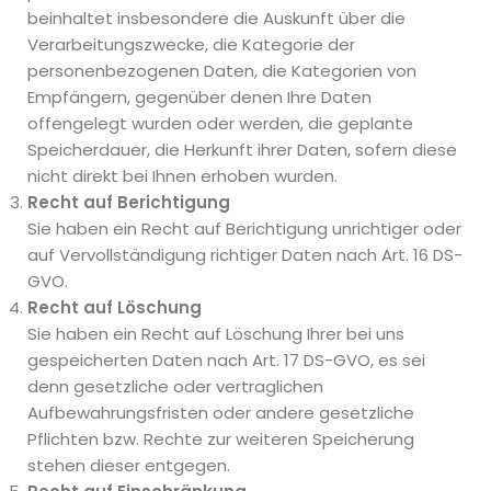
beinhaltet insbesondere die Auskunft über die
Verarbeitungszwecke, die Kategorie der
personenbezogenen Daten, die Kategorien von
Empfängern, gegenüber denen Ihre Daten
offengelegt wurden oder werden, die geplante
Speicherdauer, die Herkunft ihrer Daten, sofern diese
nicht direkt bei Ihnen erhoben wurden.
Recht auf Berichtigung
Sie haben ein Recht auf Berichtigung unrichtiger oder
auf Vervollständigung richtiger Daten nach Art. 16 DS-
GVO.
Recht auf Löschung
Sie haben ein Recht auf Löschung Ihrer bei uns
gespeicherten Daten nach Art. 17 DS-GVO, es sei
denn gesetzliche oder vertraglichen
Aufbewahrungsfristen oder andere gesetzliche
Pflichten bzw. Rechte zur weiteren Speicherung
stehen dieser entgegen.