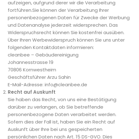
aufzeigen, aufgrund derer wir die Verarbeitung
fortführen.Sie können der Verarbeitung Ihrer
personenbezogenen Daten für Zwecke der Werbung
und Datenanalyse jederzeit widersprechen. Das
Widerspruchsrecht können Sie kostenfrei ausüben.
Über Ihren Werbewiderspruch können Sie uns unter
folgenden Kontaktdaten informieren:
cleanbee – Gebäudereinigung
Johannesstrasse 19
70806 Kornwestheim
Geschäftsführer Arzu Sahin
E-Mail-Adresse: info@cleanbee.de
Recht auf Auskunft
Sie haben das Recht, von uns eine Bestätigung
darüber zu verlangen, ob Sie betreffende
personenbezogene Daten verarbeitet werden.
Sofern dies der Fall ist, haben Sie ein Recht auf
Auskunft über Ihre bei uns gespeicherten
persönlichen Daten nach Art. 15 DS-GVO. Dies