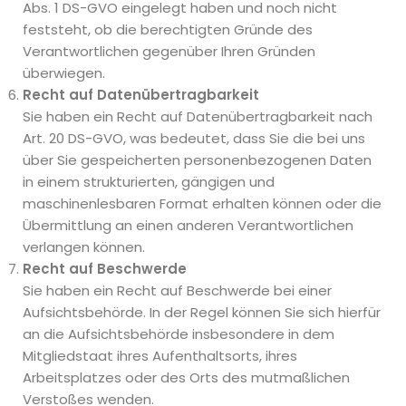
Abs. 1 DS-GVO eingelegt haben und noch nicht
feststeht, ob die berechtigten Gründe des
Verantwortlichen gegenüber Ihren Gründen
überwiegen.
Recht auf Datenübertragbarkeit
Sie haben ein Recht auf Datenübertragbarkeit nach
Art. 20 DS-GVO, was bedeutet, dass Sie die bei uns
über Sie gespeicherten personenbezogenen Daten
in einem strukturierten, gängigen und
maschinenlesbaren Format erhalten können oder die
Übermittlung an einen anderen Verantwortlichen
verlangen können.
Recht auf Beschwerde
Sie haben ein Recht auf Beschwerde bei einer
Aufsichtsbehörde. In der Regel können Sie sich hierfür
an die Aufsichtsbehörde insbesondere in dem
Mitgliedstaat ihres Aufenthaltsorts, ihres
Arbeitsplatzes oder des Orts des mutmaßlichen
Verstoßes wenden.