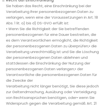
Recht auf Einschränkung
Sie haben das Recht, eine Einschränkung bei der
Verarbeitung Ihrer personenbezogenen Daten zu
verlangen, wenn eine der Voraussetzungen in Art. 18
Abs. 1 lit. a) bis d) DS-GVO erfüllt ist:
• Wenn Sie die Richtigkeit der Sie betreffenden
personenbezogenen für eine Dauer bestreiten, die
es dem Verantwortlichen ermöglicht, die Richtigkeit
der personenbezogenen Daten zu überprüfen;• die
Verarbeitung unrechtmäßig ist und Sie die Löschung
der personenbezogenen Daten ablehnen und
stattdessen die Einschränkung der Nutzung der
personenbezogenen Daten verlangen;• der
Verantwortliche die personenbezogenen Daten für
die Zwecke der
Verarbeitung nicht länger benötigt, Sie diese jedoch
zur Geltendmachung, Ausübung oder Verteidigung
von Rechtsansprüchen benötigen, oder• wenn Sie
Widerspruch gegen die Verarbeitung gemäß Art. 21