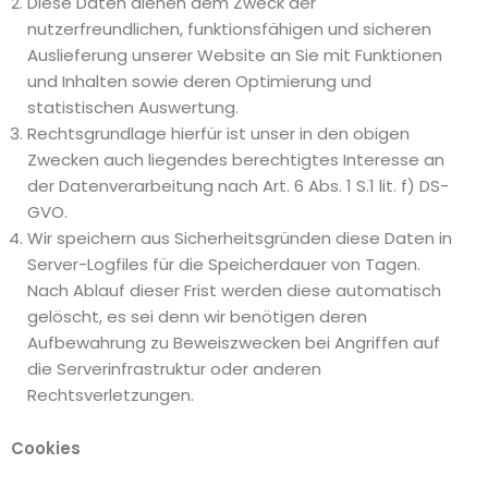
Diese Daten dienen dem Zweck der
nutzerfreundlichen, funktionsfähigen und sicheren
Auslieferung unserer Website an Sie mit Funktionen
und Inhalten sowie deren Optimierung und
statistischen Auswertung.
Rechtsgrundlage hierfür ist unser in den obigen
Zwecken auch liegendes berechtigtes Interesse an
der Datenverarbeitung nach Art. 6 Abs. 1 S.1 lit. f) DS-
GVO.
Wir speichern aus Sicherheitsgründen diese Daten in
Server-Logfiles für die Speicherdauer von Tagen.
Nach Ablauf dieser Frist werden diese automatisch
gelöscht, es sei denn wir benötigen deren
Aufbewahrung zu Beweiszwecken bei Angriffen auf
die Serverinfrastruktur oder anderen
Rechtsverletzungen.
Cookies