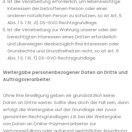
Ist die Verarbeitung erforderlich, um lebenswichtige
Interessen der betroffenen Person oder einer
anderen natürlichen Person zu schützen, so ist Art. 6
Abs. 1 S. 1 lit. d) DS-GVO Rechtsgrundlage.
Ist die Verarbeitung zur Wahrung unserer oder der
berechtigten Interessen eines Dritten erforderlich
und überwiegen diesbezüglich Ihre Interessen oder
Grundrechte und Grundfreiheiten nicht, so ist Art. 6
Abs. 1 S. 1 lit. f) DS-GVO Rechtsgrundlage.
Weitergabe personenbezogener Daten an Dritte und
Auftragsverarbeiter
Ohne Ihre Einwilligung geben wir grundsätzlich keine
Daten an Dritte weiter. Sollte dies doch der Fall sein, dann
erfolgt die Weitergabe auf der Grundlage der zuvor
genannten Rechtsgrundlagen z.B. bei der Weitergabe
von Daten an Online-Paymentanbieter zur
Vertragserfüllung oder aufgrund gerichtlicher Anordnung