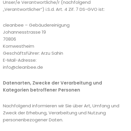
Unser/e Verantwortliche/r (nachfolgend
„Verantwortlicher“) i.S.d. Art. 4 Zif. 7 DS-GVO ist:
cleanbee – Gebäudereinigung
Johannesstrasse 19
70806
Kornwestheim
Geschäftsführer: Arzu Sahin
E-Mail-Adresse:
info@cleanbee.de
Datenarten, Zwecke der Verarbeitung und
Kategorien betroffener Personen
Nachfolgend informieren wir Sie über Art, Umfang und
Zweck der Erhebung, Verarbeitung und Nutzung
personenbezogener Daten.